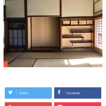
Twitter
Facebook